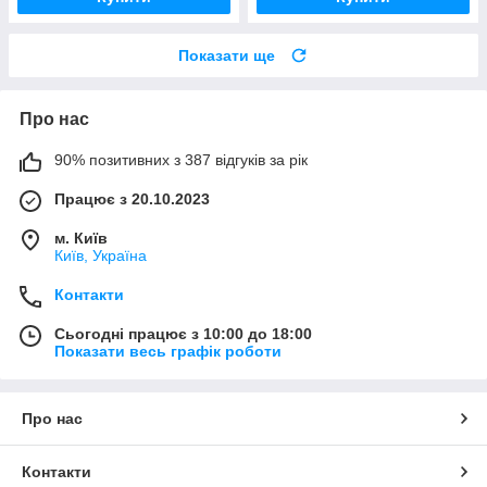
Показати ще
Про нас
90% позитивних з 387 відгуків за рік
Працює з 20.10.2023
м. Київ
Київ, Україна
Контакти
Сьогодні працює з 10:00 до 18:00
Показати весь графік роботи
Про нас
Контакти