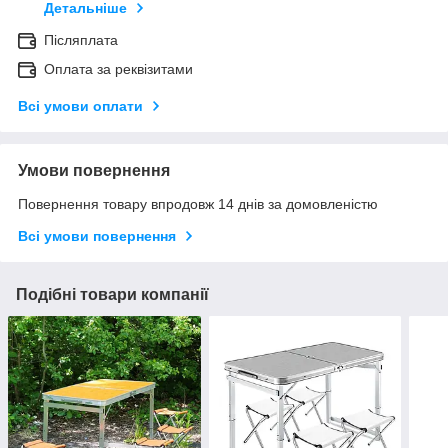
Детальніше
Післяплата
Оплата за реквізитами
Всі умови оплати
Умови повернення
Повернення товару впродовж 14 днів за домовленістю
Всі умови повернення
Подібні товари компанії