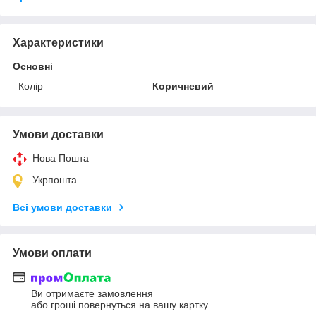
Характеристики
Основні
Колір
Коричневий
Умови доставки
Нова Пошта
Укрпошта
Всі умови доставки
Умови оплати
Ви отримаєте замовлення
або гроші повернуться на вашу картку