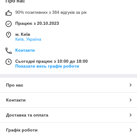
Про нас
90% позитивних з 384 відгуків за рік
Працює з 20.10.2023
м. Київ
Київ, Україна
Контакти
Сьогодні працює з 10:00 до 18:00
Показати весь графік роботи
Про нас
Контакти
Доставка та оплата
Графік роботи