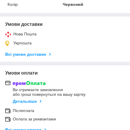
Колір
Червоний
Умови доставки
Нова Пошта
Укрпошта
Всі умови доставки
Умови оплати
Ви отримаєте замовлення
або гроші повернуться на вашу картку
Детальніше
Післяплата
Оплата за реквізитами
Всі умови оплати