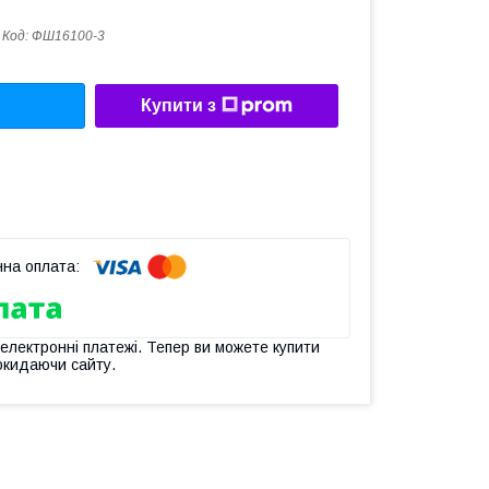
Код:
ФШ16100-3
Купити з
 електронні платежі. Тепер ви можете купити
окидаючи сайту.