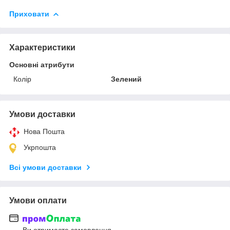
Приховати
Характеристики
Основні атрибути
Колір
Зелений
Умови доставки
Нова Пошта
Укрпошта
Всі умови доставки
Умови оплати