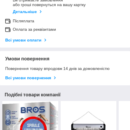
Ви отримаєте замовлення
або гроші повернуться на вашу картку
Детальніше
Післяплата
Оплата за реквізитами
Всі умови оплати
Умови повернення
Повернення товару впродовж 14 днів за домовленістю
Всі умови повернення
Подібні товари компанії