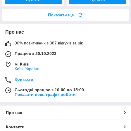
Показати ще
Про нас
90% позитивних з 387 відгуків за рік
Працює з 20.10.2023
м. Київ
Київ, Україна
Контакти
Сьогодні працює з 10:00 до 15:00
Показати весь графік роботи
Про нас
Контакти