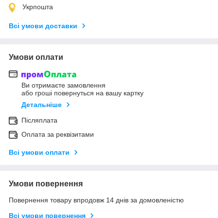
Укрпошта
Всі умови доставки
Умови оплати
Ви отримаєте замовлення
або гроші повернуться на вашу картку
Детальніше
Післяплата
Оплата за реквізитами
Всі умови оплати
Умови повернення
Повернення товару впродовж 14 днів за домовленістю
Всі умови повернення