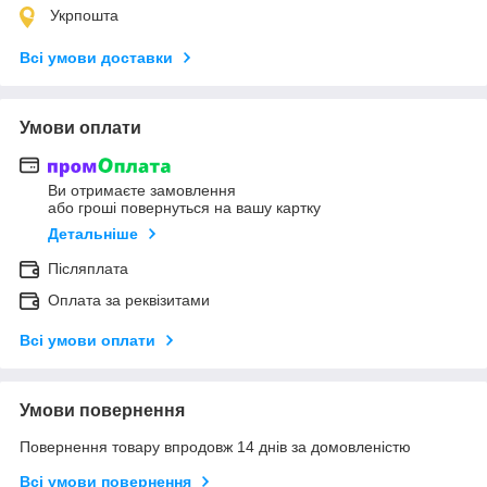
Укрпошта
Всі умови доставки
Умови оплати
Ви отримаєте замовлення
або гроші повернуться на вашу картку
Детальніше
Післяплата
Оплата за реквізитами
Всі умови оплати
Умови повернення
Повернення товару впродовж 14 днів за домовленістю
Всі умови повернення