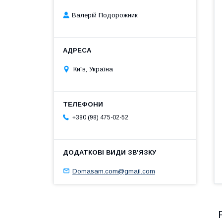
Валерій Подорожник
Київ, Україна
+380 (98) 475-02-52
Domasam.com@gmail.com