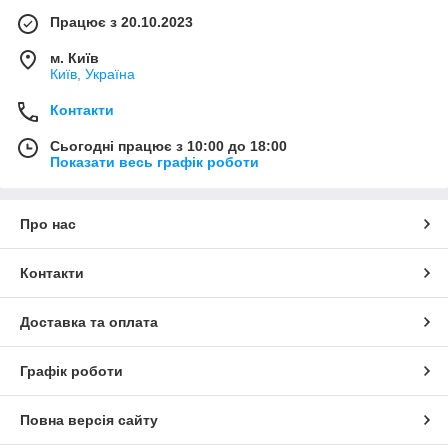
Працює з 20.10.2023
м. Київ
Київ, Україна
Контакти
Сьогодні працює з 10:00 до 18:00
Показати весь графік роботи
Про нас
Контакти
Доставка та оплата
Графік роботи
Повна версія сайту