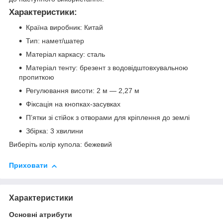
Характеристики:
Країна виробник: Китай
Тип: намет/шатер
Матеріал каркасу: сталь
Матеріал тенту: брезент з водовідштовхувальною
пропиткою
Регулювання висоти: 2 м — 2,27 м
Фіксація на кнопках-засувках
П’ятки зі стійок з отворами для кріплення до землі
Збірка: 3 хвилини
Виберіть колір купола: бежевий
Приховати
Характеристики
Основні атрибути