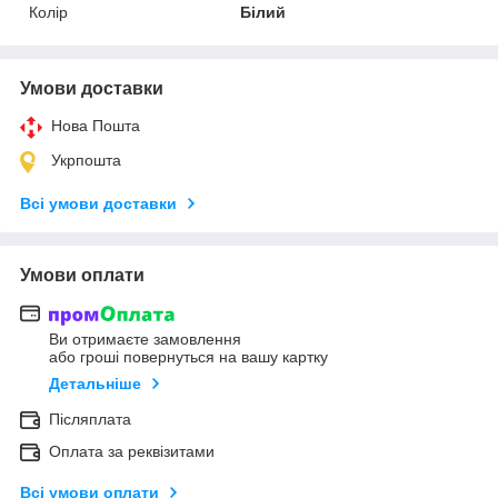
Колір
Білий
Умови доставки
Нова Пошта
Укрпошта
Всі умови доставки
Умови оплати
Ви отримаєте замовлення
або гроші повернуться на вашу картку
Детальніше
Післяплата
Оплата за реквізитами
Всі умови оплати