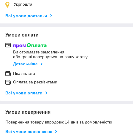
Укрпошта
Всі умови доставки
Умови оплати
Ви отримаєте замовлення
або гроші повернуться на вашу картку
Детальніше
Післяплата
Оплата за реквізитами
Всі умови оплати
Умови повернення
Повернення товару впродовж 14 днів за домовленістю
Всі умови повернення