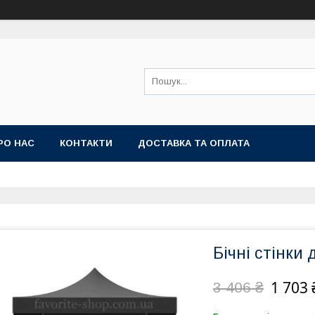
РО НАС
КОНТАКТИ
ДОСТАВКА ТА ОПЛАТА
Бічні стінки
1 703 
3 406 ₴