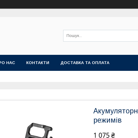
РО НАС
КОНТАКТИ
ДОСТАВКА ТА ОПЛАТА
Акумуляторни
режимів
1 075 ₴