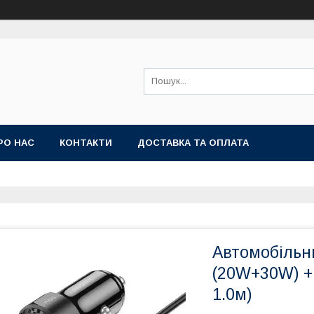
РО НАС
КОНТАКТИ
ДОСТАВКА ТА ОПЛАТА
Автомобільни
(20W+30W) + 
1.0м)