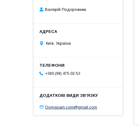
Валерій Подорожник
Київ, Україна
+380 (98) 475-02-52
Domasam.com@gmail.com