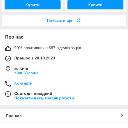
Купити
Купити
Показати ще
Про нас
90% позитивних з 387 відгуків за рік
Працює з 20.10.2023
м. Київ
Київ, Україна
Контакти
Сьогодні вихідний
Показати весь графік роботи
Про нас