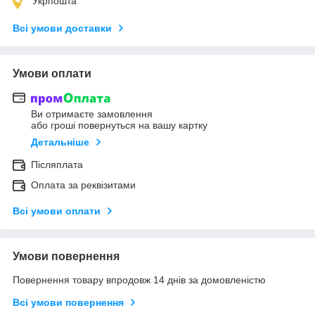
Укрпошта
Всі умови доставки
Умови оплати
Ви отримаєте замовлення
або гроші повернуться на вашу картку
Детальніше
Післяплата
Оплата за реквізитами
Всі умови оплати
Умови повернення
Повернення товару впродовж 14 днів за домовленістю
Всі умови повернення