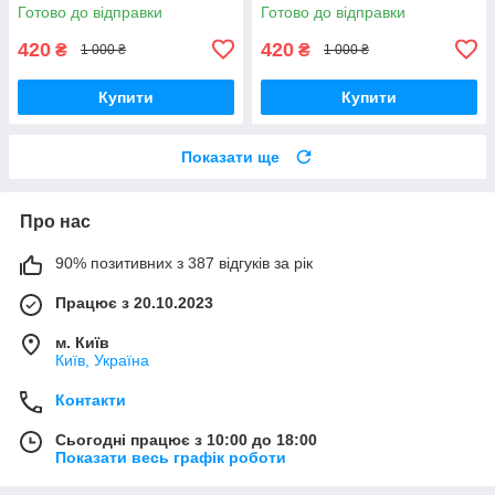
Готово до відправки
Готово до відправки
420
420
₴
₴
1 000 ₴
1 000 ₴
Купити
Купити
Показати ще
Про нас
90% позитивних з 387 відгуків за рік
Працює з 20.10.2023
м. Київ
Київ, Україна
Контакти
Сьогодні працює з 10:00 до 18:00
Показати весь графік роботи