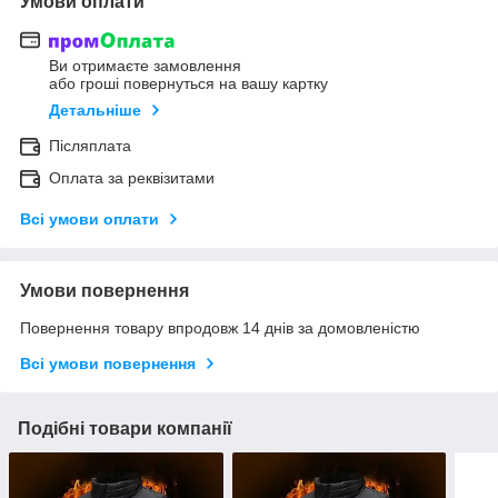
Умови оплати
Ви отримаєте замовлення
або гроші повернуться на вашу картку
Детальніше
Післяплата
Оплата за реквізитами
Всі умови оплати
Умови повернення
Повернення товару впродовж 14 днів за домовленістю
Всі умови повернення
Подібні товари компанії