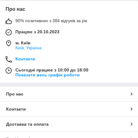
Про нас
90% позитивних з 384 відгуків за рік
Працює з 20.10.2023
м. Київ
Київ, Україна
Контакти
Сьогодні працює з 10:00 до 18:00
Показати весь графік роботи
Про нас
Контакти
Доставка та оплата