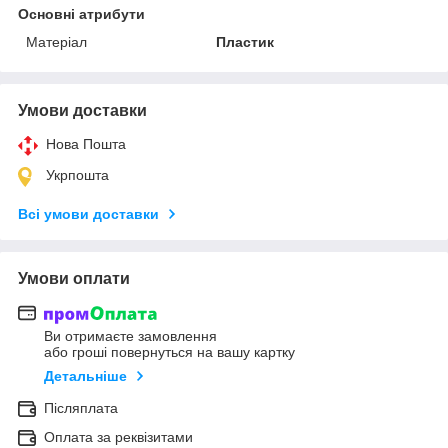
Основні атрибути
Матеріал
Пластик
Умови доставки
Нова Пошта
Укрпошта
Всі умови доставки
Умови оплати
Ви отримаєте замовлення
або гроші повернуться на вашу картку
Детальніше
Післяплата
Оплата за реквізитами