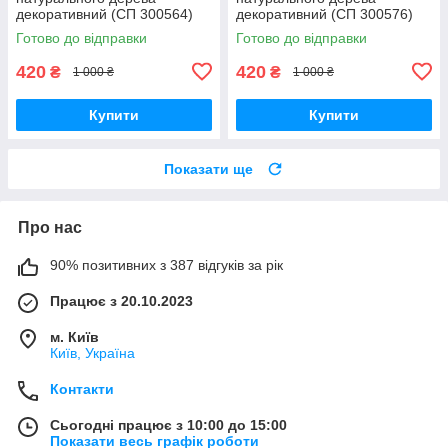
декоративний (СП 300564)
декоративний (СП 300576)
Готово до відправки
Готово до відправки
420
420
₴
₴
1 000 ₴
1 000 ₴
Купити
Купити
Показати ще
Про нас
90% позитивних з 387 відгуків за рік
Працює з 20.10.2023
м. Київ
Київ, Україна
Контакти
Сьогодні працює з 10:00 до 15:00
Показати весь графік роботи