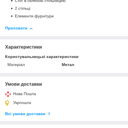
Стіл зі скляною стільницею
2 стільці
Елементи фурнітури
Приховати
Характеристики
Користувальницькі характеристики
Матеріал
Метал
Умови доставки
Нова Пошта
Укрпошта
Всі умови доставки