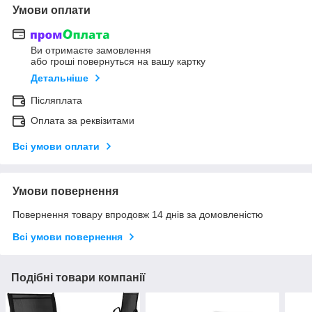
Умови оплати
Ви отримаєте замовлення
або гроші повернуться на вашу картку
Детальніше
Післяплата
Оплата за реквізитами
Всі умови оплати
Умови повернення
Повернення товару впродовж 14 днів за домовленістю
Всі умови повернення
Подібні товари компанії