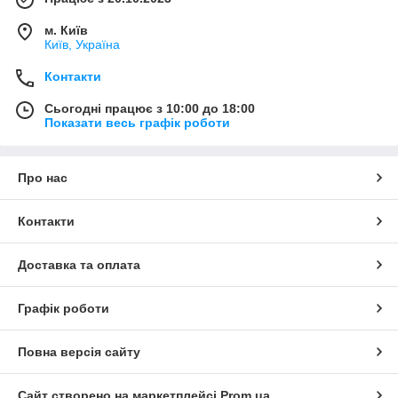
м. Київ
Київ, Україна
Контакти
Сьогодні працює з 10:00 до 18:00
Показати весь графік роботи
Про нас
Контакти
Доставка та оплата
Графік роботи
Повна версія сайту
Сайт створено на маркетплейсі
Prom.ua