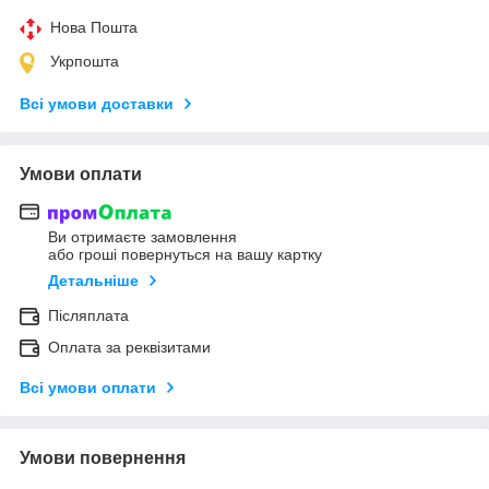
Нова Пошта
Укрпошта
Всі умови доставки
Умови оплати
Ви отримаєте замовлення
або гроші повернуться на вашу картку
Детальніше
Післяплата
Оплата за реквізитами
Всі умови оплати
Умови повернення