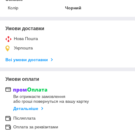
Колір
Чорний
Умови доставки
Нова Пошта
Укрпошта
Всі умови доставки
Умови оплати
Ви отримаєте замовлення
або гроші повернуться на вашу картку
Детальніше
Післяплата
Оплата за реквізитами