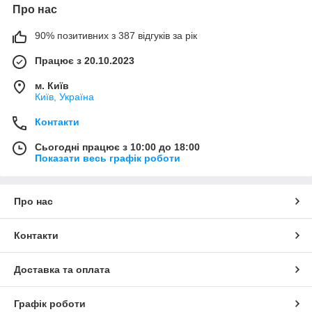
Про нас
90% позитивних з 387 відгуків за рік
Працює з 20.10.2023
м. Київ
Київ, Україна
Контакти
Сьогодні працює з 10:00 до 18:00
Показати весь графік роботи
Про нас
Контакти
Доставка та оплата
Графік роботи