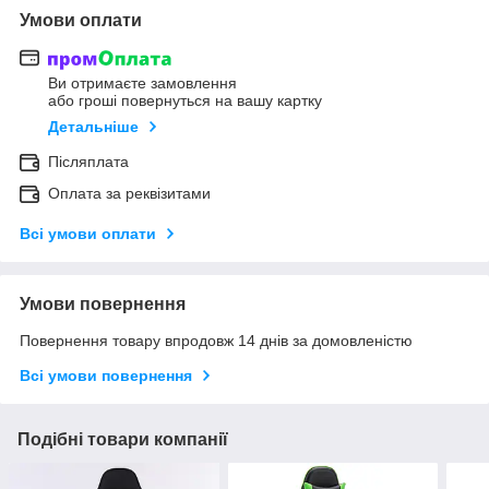
Умови оплати
Ви отримаєте замовлення
або гроші повернуться на вашу картку
Детальніше
Післяплата
Оплата за реквізитами
Всі умови оплати
Умови повернення
Повернення товару впродовж 14 днів за домовленістю
Всі умови повернення
Подібні товари компанії