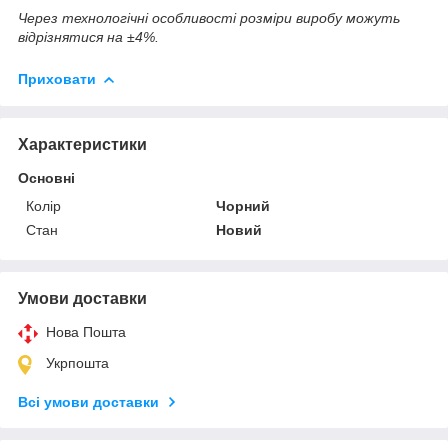
Через технологічні особливості розміри виробу можуть
відрізнятися на ±4%.
Приховати
Характеристики
Основні
Колір
Чорний
Стан
Новий
Умови доставки
Нова Пошта
Укрпошта
Всі умови доставки