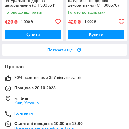
натурального дерева
натурального дерева
декоративний (СП 300564)
декоративний (СП 300576)
Готово до відправки
Готово до відправки
420
420
₴
₴
1 000 ₴
1 000 ₴
Купити
Купити
Показати ще
Про нас
90% позитивних з 387 відгуків за рік
Працює з 20.10.2023
м. Київ
Київ, Україна
Контакти
Сьогодні працює з 10:00 до 18:00
Показати весь графік роботи