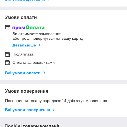
Умови оплати
Ви отримаєте замовлення
або гроші повернуться на вашу картку
Детальніше
Післяплата
Оплата за реквізитами
Всі умови оплати
Умови повернення
Повернення товару впродовж 14 днів за домовленістю
Всі умови повернення
Подібні товари компанії