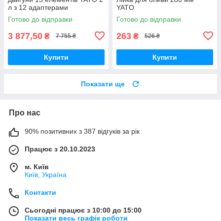
л з 12 адаптерами
YATO
Готово до відправки
Готово до відправки
3 877,50
263
₴
₴
7 755 ₴
526 ₴
Купити
Купити
Показати ще
Про нас
90% позитивних з 387 відгуків за рік
Працює з 20.10.2023
м. Київ
Київ, Україна
Контакти
Сьогодні працює з 10:00 до 15:00
Показати весь графік роботи