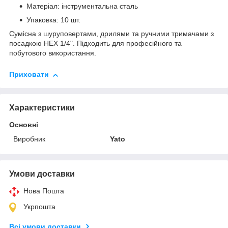
Матеріал: інструментальна сталь
Упаковка: 10 шт.
Сумісна з шуруповертами, дрилями та ручними тримачами з
посадкою HEX 1/4". Підходить для професійного та
побутового використання.
Приховати
Характеристики
Основні
Виробник
Yato
Умови доставки
Нова Пошта
Укрпошта
Всі умови доставки