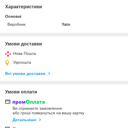
Характеристики
Основні
Виробник
Yato
Умови доставки
Нова Пошта
Укрпошта
Всі умови доставки
Умови оплати
Ви отримаєте замовлення
або гроші повернуться на вашу картку
Детальніше