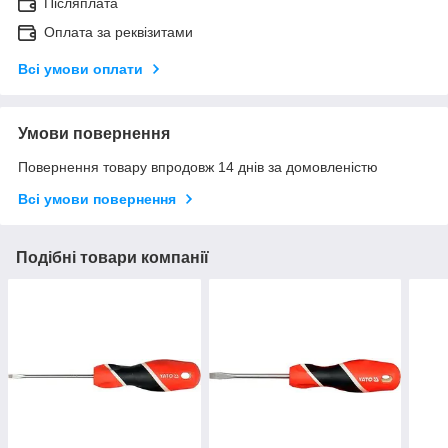
Післяплата
Оплата за реквізитами
Всі умови оплати
Умови повернення
Повернення товару впродовж 14 днів за домовленістю
Всі умови повернення
Подібні товари компанії