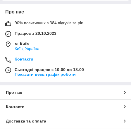
Про нас
90% позитивних з 384 відгуків за рік
Працює з 20.10.2023
м. Київ
Київ, Україна
Контакти
Сьогодні працює з 10:00 до 18:00
Показати весь графік роботи
Про нас
Контакти
Доставка та оплата