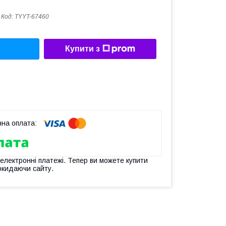
Код:
TYYT-67460
Купити з
 електронні платежі. Тепер ви можете купити
окидаючи сайту.