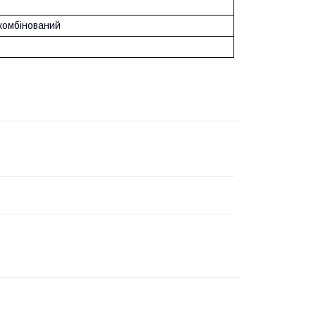
 комбінований