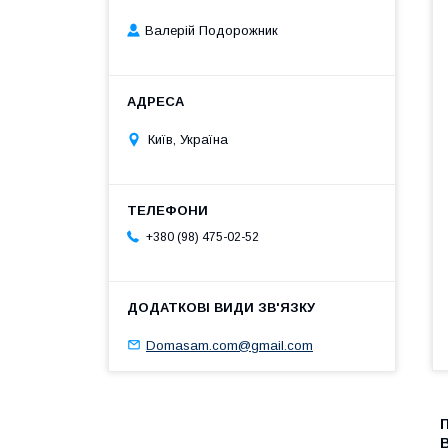
Валерій Подорожник
Київ, Україна
+380 (98) 475-02-52
Domasam.com@gmail.com