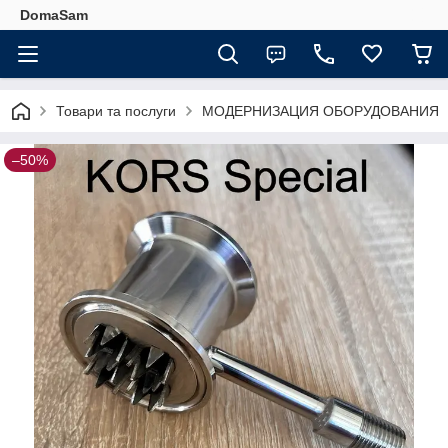
DomaSam
Товари та послуги
МОДЕРНИЗАЦИЯ ОБОРУДОВАНИЯ
–50%