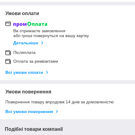
Умови оплати
Ви отримаєте замовлення
або гроші повернуться на вашу картку
Детальніше
Післяплата
Оплата за реквізитами
Всі умови оплати
Умови повернення
Повернення товару впродовж 14 днів за домовленістю
Всі умови повернення
Подібні товари компанії