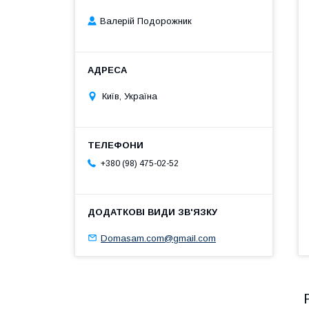
Валерій Подорожник
Київ, Україна
+380 (98) 475-02-52
Domasam.com@gmail.com