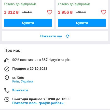
Готово до відправки
Готово до відправки
1 312
2 956
₴
₴
2 624 ₴
5 912 ₴
Купити
Купити
Показати ще
Про нас
90% позитивних з 387 відгуків за рік
Працює з 20.10.2023
м. Київ
Київ, Україна
Контакти
Сьогодні працює з 10:00 до 15:00
Показати весь графік роботи