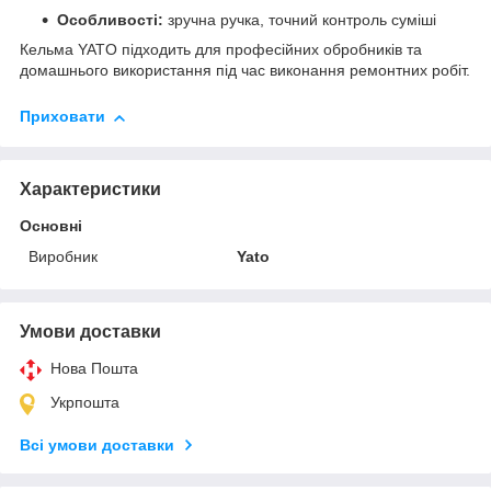
Особливості:
зручна ручка, точний контроль суміші
Кельма YATO підходить для професійних обробників та
домашнього використання під час виконання ремонтних робіт.
Приховати
Характеристики
Основні
Виробник
Yato
Умови доставки
Нова Пошта
Укрпошта
Всі умови доставки