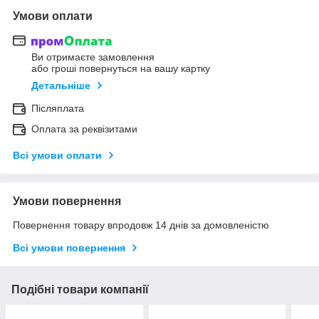
Умови оплати
Ви отримаєте замовлення
або гроші повернуться на вашу картку
Детальніше
Післяплата
Оплата за реквізитами
Всі умови оплати
Умови повернення
Повернення товару впродовж 14 днів за домовленістю
Всі умови повернення
Подібні товари компанії