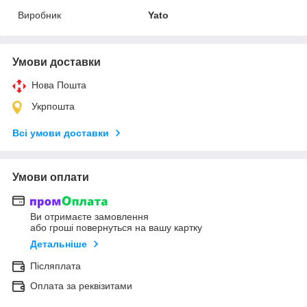
Виробник
Yato
Умови доставки
Нова Пошта
Укрпошта
Всі умови доставки
Умови оплати
Ви отримаєте замовлення
або гроші повернуться на вашу картку
Детальніше
Післяплата
Оплата за реквізитами