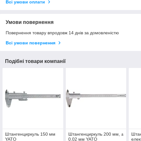
Всі умови оплати
Умови повернення
Повернення товару впродовж 14 днів за домовленістю
Всі умови повернення
Подібні товари компанії
Штангенциркуль 150 мм
Штангенциркуль 200 мм, ±
Шта
YATO
0,02 мм YATO
елек