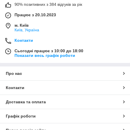
90% позитивних з 384 відгуків за рік
Працює з 20.10.2023
м. Київ
Київ, Україна
Контакти
Сьогодні працює з 10:00 до 18:00
Показати весь графік роботи
Про нас
Контакти
Доставка та оплата
Графік роботи