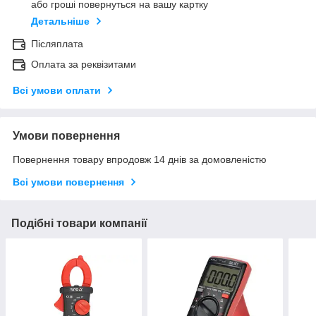
або гроші повернуться на вашу картку
Детальніше
Післяплата
Оплата за реквізитами
Всі умови оплати
Умови повернення
Повернення товару впродовж 14 днів за домовленістю
Всі умови повернення
Подібні товари компанії