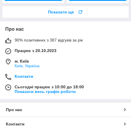
Показати ще
Про нас
90% позитивних з 387 відгуків за рік
Працює з 20.10.2023
м. Київ
Київ, Україна
Контакти
Сьогодні працює з 10:00 до 18:00
Показати весь графік роботи
Про нас
Контакти