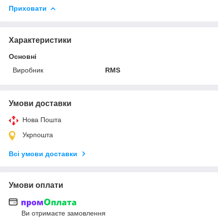
Приховати
Характеристики
Основні
Виробник
RMS
Умови доставки
Нова Пошта
Укрпошта
Всі умови доставки
Умови оплати
Ви отримаєте замовлення