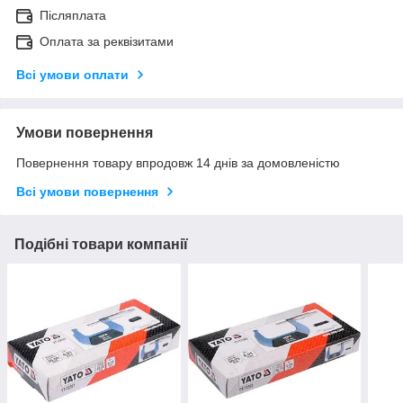
Післяплата
Оплата за реквізитами
Всі умови оплати
Умови повернення
Повернення товару впродовж 14 днів за домовленістю
Всі умови повернення
Подібні товари компанії