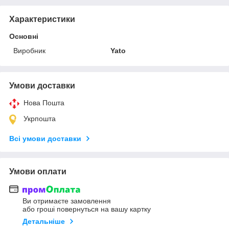
Характеристики
Основні
Виробник
Yato
Умови доставки
Нова Пошта
Укрпошта
Всі умови доставки
Умови оплати
Ви отримаєте замовлення
або гроші повернуться на вашу картку
Детальніше