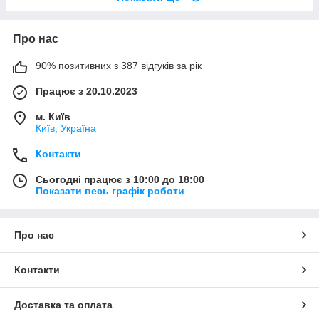
Про нас
90% позитивних з 387 відгуків за рік
Працює з 20.10.2023
м. Київ
Київ, Україна
Контакти
Сьогодні працює з 10:00 до 18:00
Показати весь графік роботи
Про нас
Контакти
Доставка та оплата