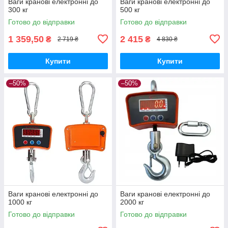
Ваги кранові електронні до
Ваги кранові електронні до
300 кг
500 кг
Готово до відправки
Готово до відправки
1 359,50
2 415
₴
₴
2 719 ₴
4 830 ₴
Купити
Купити
–50%
–50%
Ваги кранові електронні до
Ваги кранові електронні до
1000 кг
2000 кг
Готово до відправки
Готово до відправки