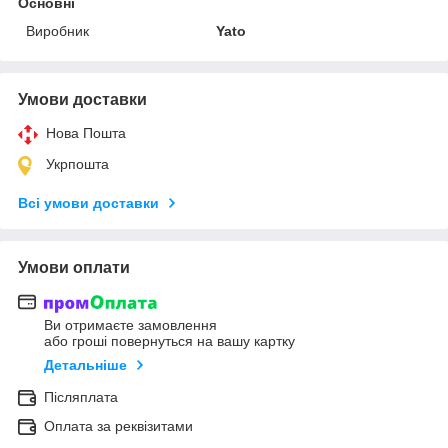
Основні
Виробник
Yato
Умови доставки
Нова Пошта
Укрпошта
Всі умови доставки
Умови оплати
Ви отримаєте замовлення
або гроші повернуться на вашу картку
Детальніше
Післяплата
Оплата за реквізитами