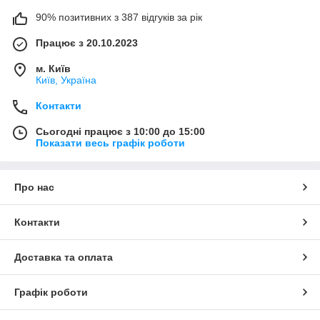
90% позитивних з 387 відгуків за рік
Працює з 20.10.2023
м. Київ
Київ, Україна
Контакти
Сьогодні працює з 10:00 до 15:00
Показати весь графік роботи
Про нас
Контакти
Доставка та оплата
Графік роботи