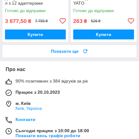
л з 12 адаптерами
YATO
Готово до відправки
Готово до відправки
3 877,50
263
₴
₴
7 755 ₴
526 ₴
Купити
Купити
Показати ще
Про нас
90% позитивних з 384 відгуків за рік
Працює з 20.10.2023
м. Київ
Київ, Україна
Контакти
Сьогодні працює з 10:00 до 18:00
Показати весь графік роботи