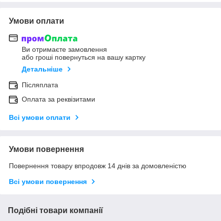
Умови оплати
Ви отримаєте замовлення
або гроші повернуться на вашу картку
Детальніше
Післяплата
Оплата за реквізитами
Всі умови оплати
Умови повернення
Повернення товару впродовж 14 днів за домовленістю
Всі умови повернення
Подібні товари компанії