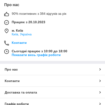
Про нас
90% позитивних з 384 відгуків за рік
Працює з 20.10.2023
м. Київ
Київ, Україна
Контакти
Сьогодні працює з 10:00 до 18:00
Показати весь графік роботи
Про нас
Контакти
Доставка та оплата
Графік роботи