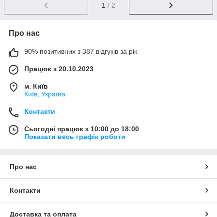
1
/ 2
Про нас
90% позитивних з 387 відгуків за рік
Працює з 20.10.2023
м. Київ
Київ, Україна
Контакти
Сьогодні працює з 10:00 до 18:00
Показати весь графік роботи
Про нас
Контакти
Доставка та оплата