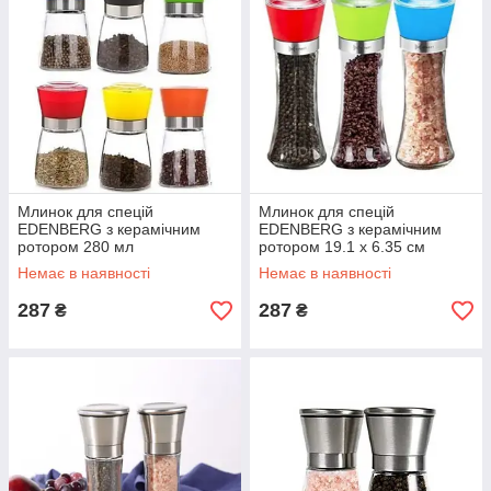
Млинок для спецій
Млинок для спецій
EDENBERG з керамічним
EDENBERG з керамічним
ротором 280 мл
ротором 19.1 x 6.35 см
Немає в наявності
Немає в наявності
287
287
₴
₴