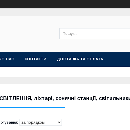
РО НАС
КОНТАКТИ
ДОСТАВКА ТА ОПЛАТА
СВІТЛЕННЯ, ліхтарі, сонячні станції, світильники