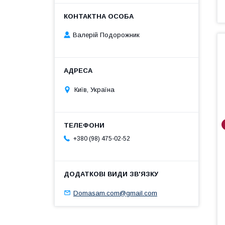
Валерій Подорожник
Київ, Україна
+380 (98) 475-02-52
Domasam.com@gmail.com