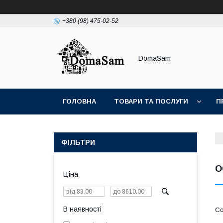
+380 (98) 475-02-52
DomaSam
ГОЛОВНА
ТОВАРИ ТА ПОСЛУГИ
П
ФІЛЬТРИ
О
Ціна
В наявності