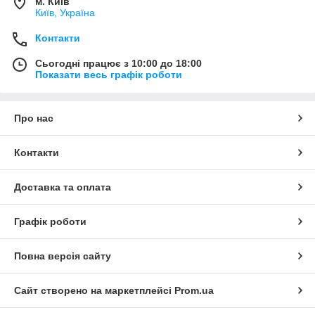
м. Київ
Київ, Україна
Контакти
Сьогодні працює з 10:00 до 18:00
Показати весь графік роботи
Про нас
Контакти
Доставка та оплата
Графік роботи
Повна версія сайту
Сайт створено на маркетплейсі
Prom.ua