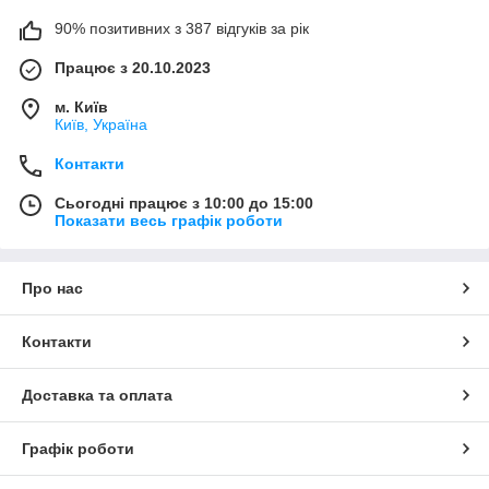
90% позитивних з 387 відгуків за рік
Працює з 20.10.2023
м. Київ
Київ, Україна
Контакти
Сьогодні працює з 10:00 до 15:00
Показати весь графік роботи
Про нас
Контакти
Доставка та оплата
Графік роботи